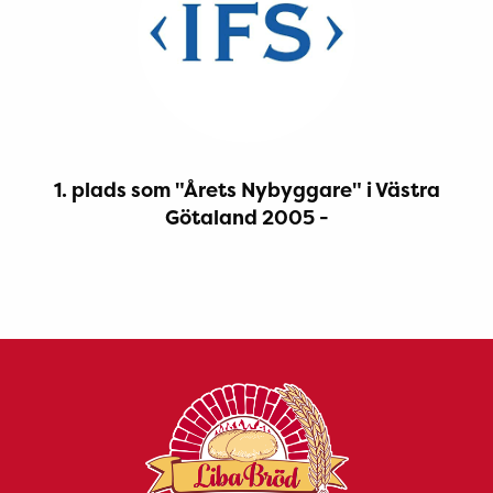
1. plads som "Årets Nybyggare" i Västra
Götaland 2005 -