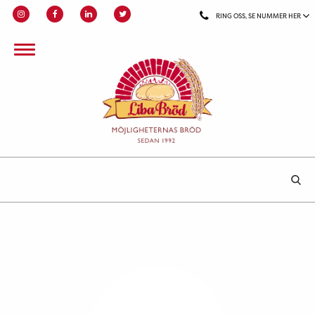
RING OSS, SE NUMMER HER