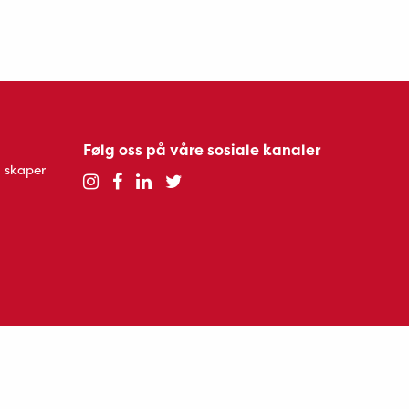
Følg oss på våre sosiale kanaler
 skaper