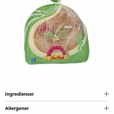
Ingredienser
Allergener