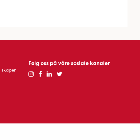
Følg oss på våre sosiale kanaler
 skaper