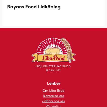
Bayans Food Lidköping
Lenker
Om Liba Bröd
Kontakta oss
Jobba hos oss
Vår policy