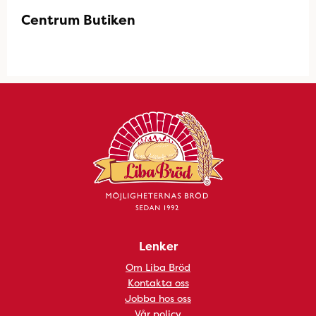
Centrum Butiken
Lenker
Om Liba Bröd
Kontakta oss
Jobba hos oss
Vår policy