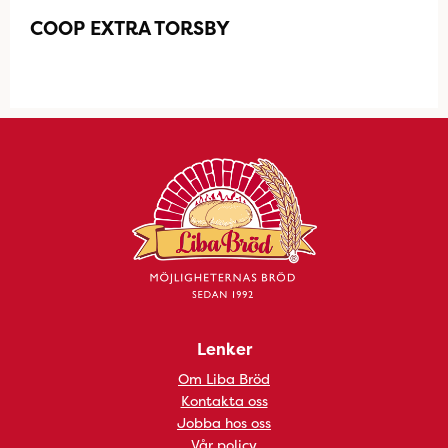
COOP EXTRA TORSBY
Lenker
Om Liba Bröd
Kontakta oss
Jobba hos oss
Vår policy