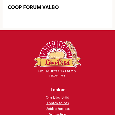
COOP FORUM VALBO
Lenker
Om Liba Bröd
Kontakta oss
Jobba hos oss
Vår policy