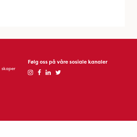
Følg oss på våre sosiale kanaler
 skaper