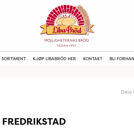
 SORTIMENT
KJØP LIBABRÖD HER
KONTAKT
BLI FORHA
Dela 
 FREDRIKSTAD