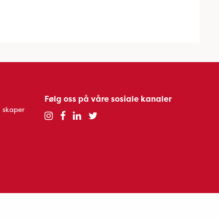
Følg oss på våre sosiale kanaler
 skaper