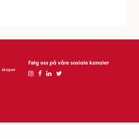
Følg oss på våre sosiale kanaler
 skaper