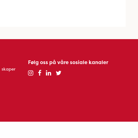
Følg oss på våre sosiale kanaler
 skaper