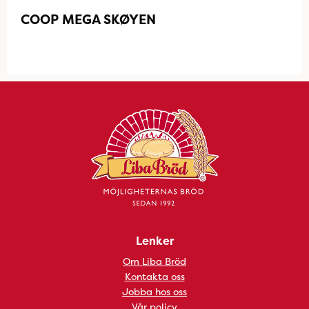
COOP MEGA SKØYEN
Lenker
Om Liba Bröd
Kontakta oss
Jobba hos oss
Vår policy