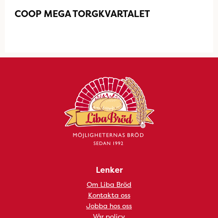
COOP MEGA TORGKVARTALET
Lenker
Om Liba Bröd
Kontakta oss
Jobba hos oss
Vår policy