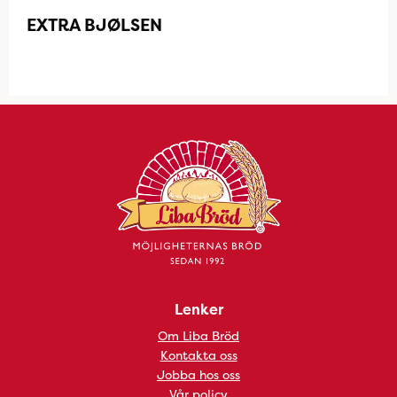
EXTRA BJØLSEN
Lenker
Om Liba Bröd
Kontakta oss
Jobba hos oss
Vår policy