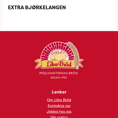
EXTRA BJØRKELANGEN
Lenker
Om Liba Bröd
Kontakta oss
Jobba hos oss
Vår policy