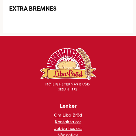
EXTRA BREMNES
Lenker
Om Liba Bröd
Kontakta oss
Jobba hos oss
Vår policy