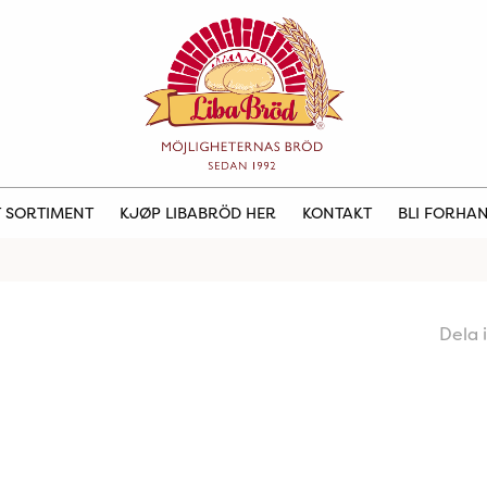
 SORTIMENT
KJØP LIBABRÖD HER
KONTAKT
BLI FORHA
Dela 