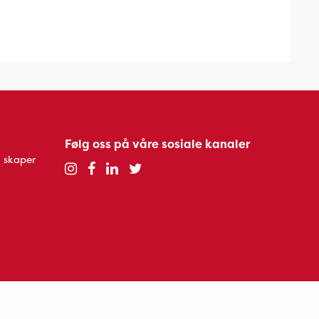
Følg oss på våre sosiale kanaler
 skaper