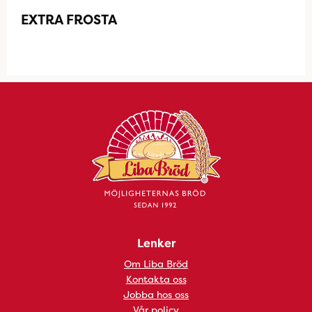
EXTRA FROSTA
Lenker
Om Liba Bröd
Kontakta oss
Jobba hos oss
Vår policy