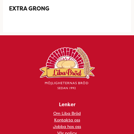
EXTRA GRONG
Lenker
Om Liba Bröd
Kontakta oss
Jobba hos oss
Vår policy