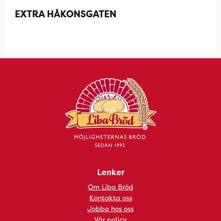
EXTRA HÅKONSGATEN
Lenker
Om Liba Bröd
Kontakta oss
Jobba hos oss
Vår policy