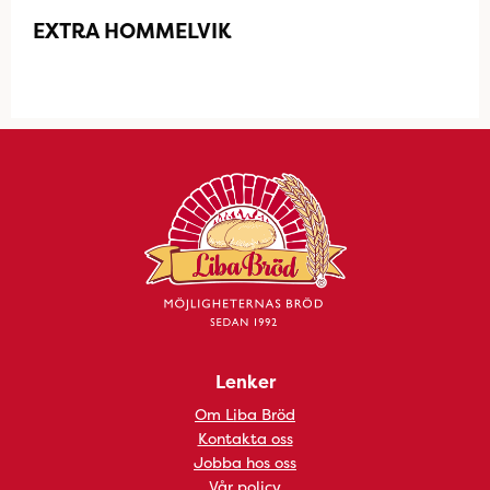
EXTRA HOMMELVIK
Lenker
Om Liba Bröd
Kontakta oss
Jobba hos oss
Vår policy