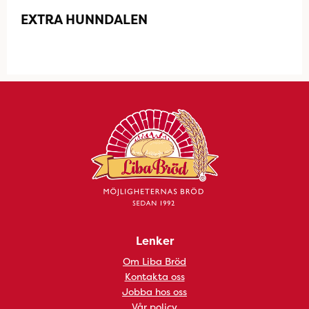
EXTRA HUNNDALEN
Lenker
Om Liba Bröd
Kontakta oss
Jobba hos oss
Vår policy