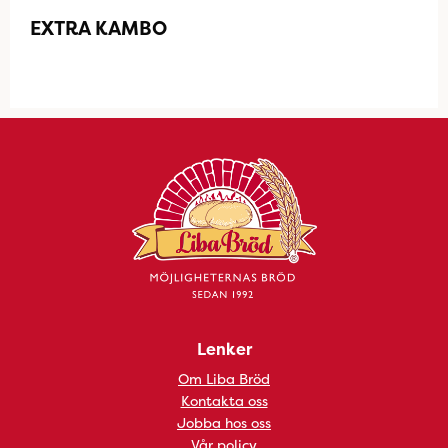
EXTRA KAMBO
Lenker
Om Liba Bröd
Kontakta oss
Jobba hos oss
Vår policy