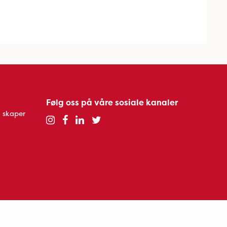
Følg oss på våre sosiale kanaler
 skaper