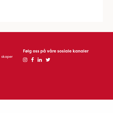
Følg oss på våre sosiale kanaler
 skaper