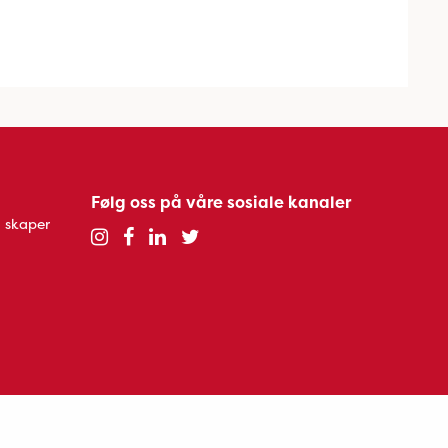
Følg oss på våre sosiale kanaler
 skaper