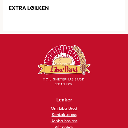
EXTRA LØKKEN
Lenker
Om Liba Bröd
Kontakta oss
Jobba hos oss
Vår policy