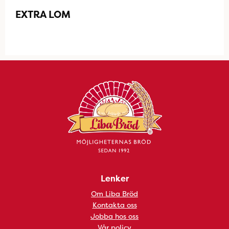
EXTRA LOM
Lenker
Om Liba Bröd
Kontakta oss
Jobba hos oss
Vår policy