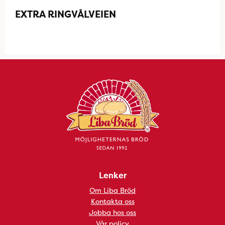
EXTRA RINGVÅLVEIEN
Lenker
Om Liba Bröd
Kontakta oss
Jobba hos oss
Vår policy