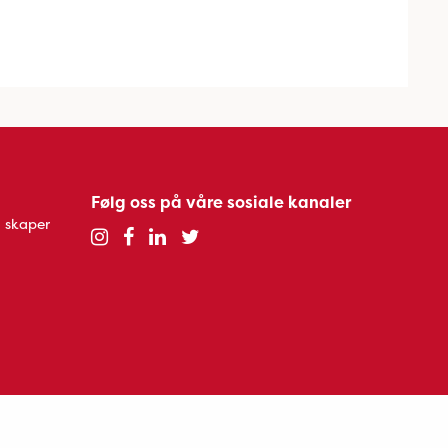
Følg oss på våre sosiale kanaler
 skaper