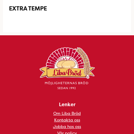
EXTRA TEMPE
Lenker
Om Liba Bröd
Kontakta oss
Jobba hos oss
Vår policy