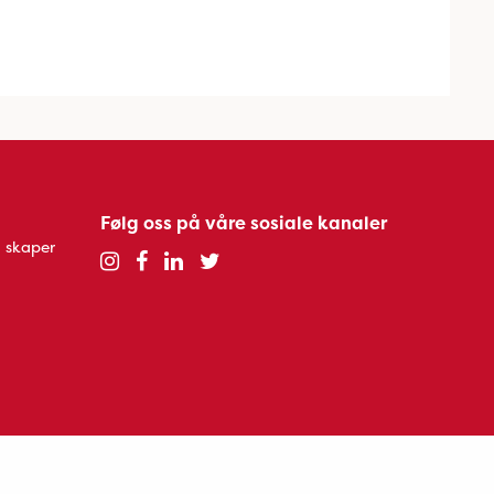
Følg oss på våre sosiale kanaler
 skaper