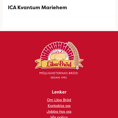
ICA Kvantum Mariehem
Lenker
Om Liba Bröd
Kontakta oss
Jobba hos oss
Vår policy