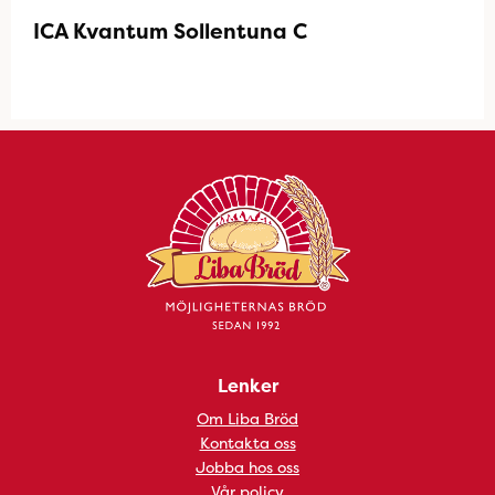
ICA Kvantum Sollentuna C
Lenker
Om Liba Bröd
Kontakta oss
Jobba hos oss
Vår policy