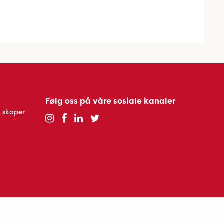
Følg oss på våre sosiale kanaler
 skaper