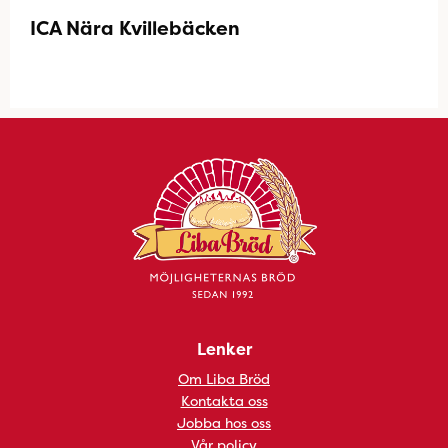
ICA Nära Kvillebäcken
Lenker
Om Liba Bröd
Kontakta oss
Jobba hos oss
Vår policy