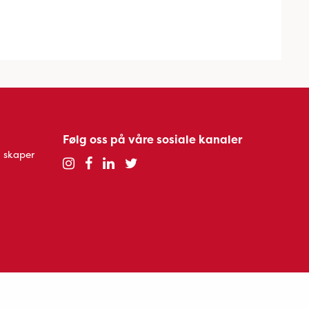
Følg oss på våre sosiale kanaler
 skaper