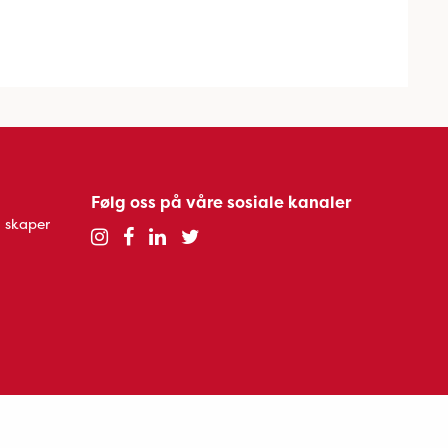
Følg oss på våre sosiale kanaler
 skaper