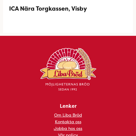
ICA Nära Torgkassen, Visby
Lenker
Om Liba Bröd
Kontakta oss
Jobba hos oss
Vår policy