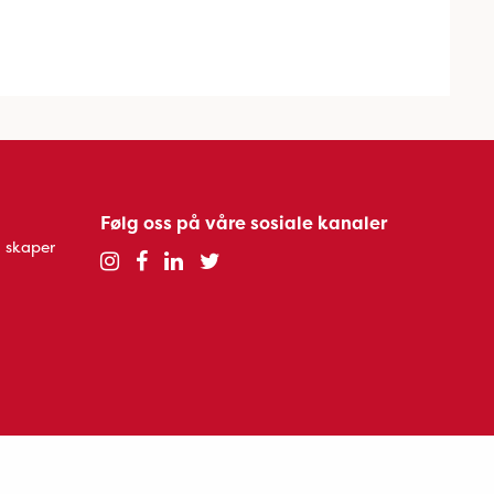
Følg oss på våre sosiale kanaler
 skaper