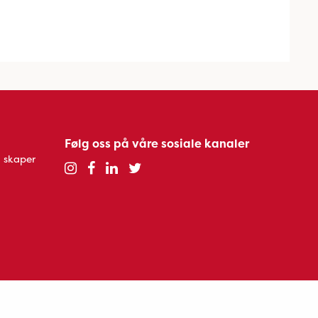
Følg oss på våre sosiale kanaler
 skaper