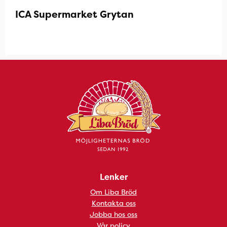
ICA Supermarket Grytan
Lenker
Om Liba Bröd
Kontakta oss
Jobba hos oss
Vår policy