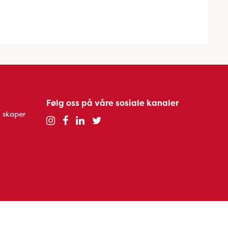
Følg oss på våre sosiale kanaler
 skaper