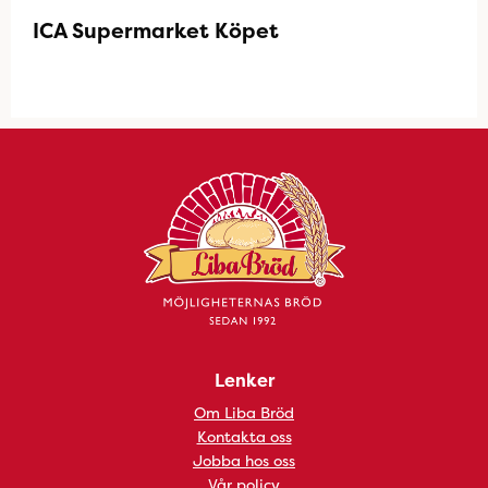
ICA Supermarket Köpet
Lenker
Om Liba Bröd
Kontakta oss
Jobba hos oss
Vår policy