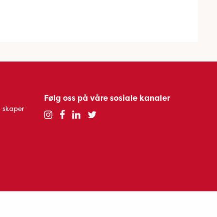
Følg oss på våre sosiale kanaler
 skaper