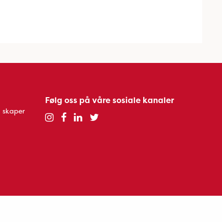
Følg oss på våre sosiale kanaler
 skaper