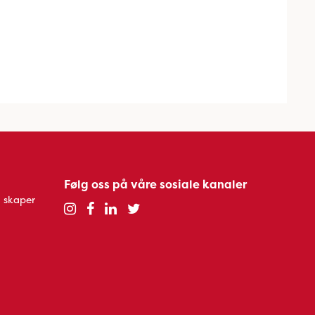
Følg oss på våre sosiale kanaler
 skaper