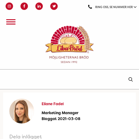
RING OSS, SE NUMMER HER
Eliane Fadel
Marketing Manager
Bloggat 2021-03-08
Dela inlägget