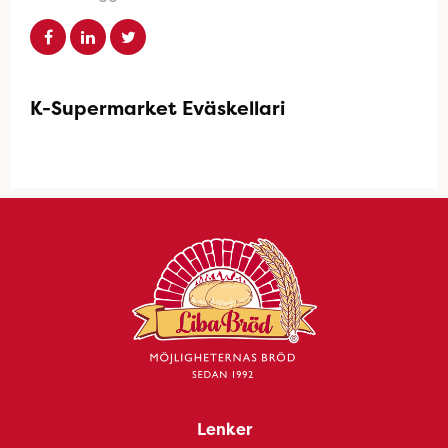
K-Supermarket Eväskellari
Lenker