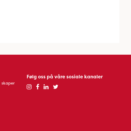
Følg oss på våre sosiale kanaler
 skaper